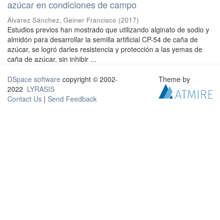
azúcar en condiciones de campo
Álvarez Sánchez, Geiner Francisco
(
2017
)
Estudios previos han mostrado que utilizando alginato de sodio y
almidón para desarrollar la semilla artificial CP-54 de caña de
azúcar, se logró darles resistencia y protección a las yemas de
caña de azúcar, sin inhibir ...
DSpace software
copyright © 2002-
Theme by
2022
LYRASIS
Contact Us
|
Send Feedback