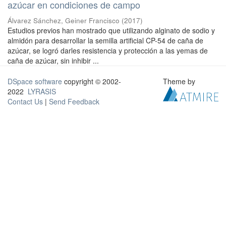
azúcar en condiciones de campo
Álvarez Sánchez, Geiner Francisco
(
2017
)
Estudios previos han mostrado que utilizando alginato de sodio y
almidón para desarrollar la semilla artificial CP-54 de caña de
azúcar, se logró darles resistencia y protección a las yemas de
caña de azúcar, sin inhibir ...
DSpace software
copyright © 2002-
Theme by
2022
LYRASIS
Contact Us
|
Send Feedback