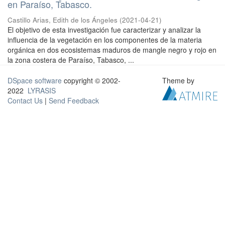
en Paraíso, Tabasco.
Castillo Arias, Edith de los Ángeles
(
2021-04-21
)
El objetivo de esta investigación fue caracterizar y analizar la
influencia de la vegetación en los componentes de la materia
orgánica en dos ecosistemas maduros de mangle negro y rojo en
la zona costera de Paraíso, Tabasco, ...
DSpace software
copyright © 2002-
Theme by
2022
LYRASIS
Contact Us
|
Send Feedback