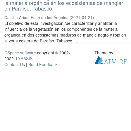
la materia orgánica en los ecosistemas de manglar
en Paraíso, Tabasco.
Castillo Arias, Edith de los Ángeles
(
2021-04-21
)
El objetivo de esta investigación fue caracterizar y analizar la
influencia de la vegetación en los componentes de la materia
orgánica en dos ecosistemas maduros de mangle negro y rojo en
la zona costera de Paraíso, Tabasco, ...
DSpace software
copyright © 2002-
Theme by
2022
LYRASIS
Contact Us
|
Send Feedback