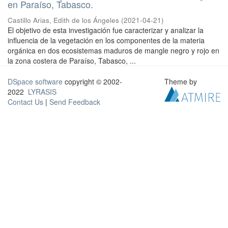
en Paraíso, Tabasco.
Castillo Arias, Edith de los Ángeles
(
2021-04-21
)
El objetivo de esta investigación fue caracterizar y analizar la
influencia de la vegetación en los componentes de la materia
orgánica en dos ecosistemas maduros de mangle negro y rojo en
la zona costera de Paraíso, Tabasco, ...
DSpace software
copyright © 2002-
Theme by
2022
LYRASIS
Contact Us
|
Send Feedback