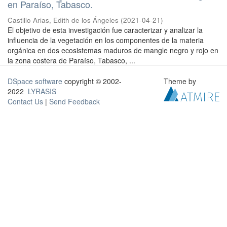
en Paraíso, Tabasco.
Castillo Arias, Edith de los Ángeles
(
2021-04-21
)
El objetivo de esta investigación fue caracterizar y analizar la
influencia de la vegetación en los componentes de la materia
orgánica en dos ecosistemas maduros de mangle negro y rojo en
la zona costera de Paraíso, Tabasco, ...
DSpace software
copyright © 2002-
Theme by
2022
LYRASIS
Contact Us
|
Send Feedback