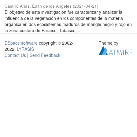
Castillo Arias, Edith de los Ángeles
(
2021-04-21
)
El objetivo de esta investigación fue caracterizar y analizar la
influencia de la vegetación en los componentes de la materia
orgánica en dos ecosistemas maduros de mangle negro y rojo en
la zona costera de Paraíso, Tabasco, ...
DSpace software
copyright © 2002-
Theme by
2022
LYRASIS
Contact Us
|
Send Feedback