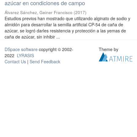
azúcar en condiciones de campo
Álvarez Sánchez, Geiner Francisco
(
2017
)
Estudios previos han mostrado que utilizando alginato de sodio y
almidón para desarrollar la semilla artificial CP-54 de caña de
azúcar, se logró darles resistencia y protección a las yemas de
caña de azúcar, sin inhibir ...
DSpace software
copyright © 2002-
Theme by
2022
LYRASIS
Contact Us
|
Send Feedback