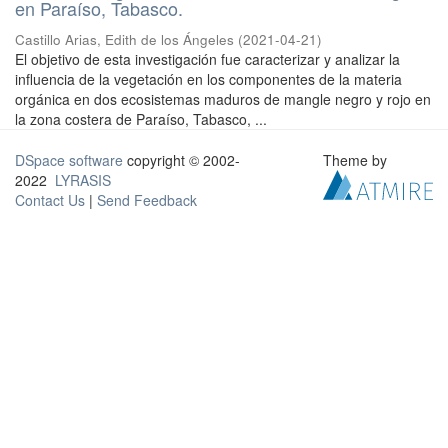
en Paraíso, Tabasco.
Castillo Arias, Edith de los Ángeles
(
2021-04-21
)
El objetivo de esta investigación fue caracterizar y analizar la
influencia de la vegetación en los componentes de la materia
orgánica en dos ecosistemas maduros de mangle negro y rojo en
la zona costera de Paraíso, Tabasco, ...
DSpace software
copyright © 2002-
Theme by
2022
LYRASIS
Contact Us
|
Send Feedback