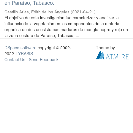
en Paraíso, Tabasco.
Castillo Arias, Edith de los Ángeles
(
2021-04-21
)
El objetivo de esta investigación fue caracterizar y analizar la
influencia de la vegetación en los componentes de la materia
orgánica en dos ecosistemas maduros de mangle negro y rojo en
la zona costera de Paraíso, Tabasco, ...
DSpace software
copyright © 2002-
Theme by
2022
LYRASIS
Contact Us
|
Send Feedback