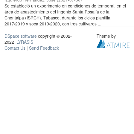
Se estableció un experimento en condiciones de temporal, en el
área de abastecimiento del Ingenio Santa Rosalía de la
Chontalpa (ISRCH), Tabasco, durante los ciclos plantilla
2017/2019 y soca 2019/2020, con tres cultivares ...
DSpace software
copyright © 2002-
Theme by
2022
LYRASIS
Contact Us
|
Send Feedback