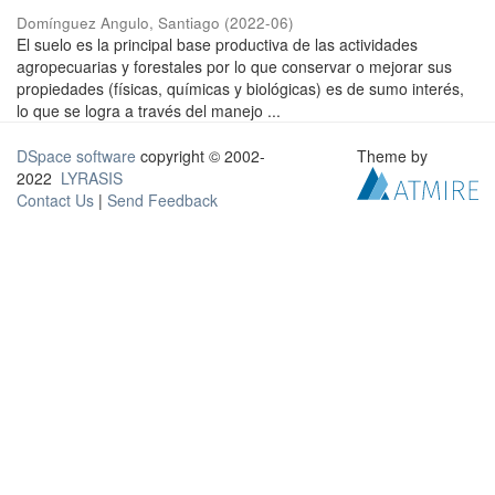
Domínguez Angulo, Santiago
(
2022-06
)
El suelo es la principal base productiva de las actividades
agropecuarias y forestales por lo que conservar o mejorar sus
propiedades (físicas, químicas y biológicas) es de sumo interés,
lo que se logra a través del manejo ...
DSpace software
copyright © 2002-
Theme by
2022
LYRASIS
Contact Us
|
Send Feedback