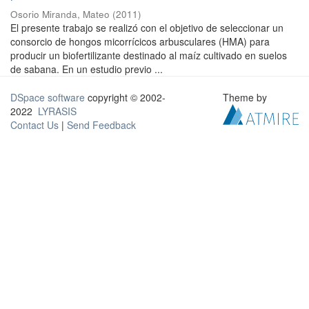
Osorio Miranda, Mateo
(
2011
)
El presente trabajo se realizó con el objetivo de seleccionar un
consorcio de hongos micorrícicos arbusculares (HMA) para
producir un biofertilizante destinado al maíz cultivado en suelos
de sabana. En un estudio previo ...
DSpace software
copyright © 2002-
Theme by
2022
LYRASIS
Contact Us
|
Send Feedback