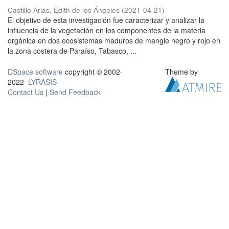
Castillo Arias, Edith de los Ángeles
(
2021-04-21
)
El objetivo de esta investigación fue caracterizar y analizar la
influencia de la vegetación en los componentes de la materia
orgánica en dos ecosistemas maduros de mangle negro y rojo en
la zona costera de Paraíso, Tabasco, ...
DSpace software
copyright © 2002-
Theme by
2022
LYRASIS
Contact Us
|
Send Feedback