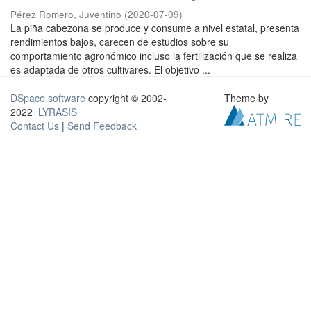
Pérez Romero, Juventino
(
2020-07-09
)
La piña cabezona se produce y consume a nivel estatal, presenta
rendimientos bajos, carecen de estudios sobre su
comportamiento agronómico incluso la fertilización que se realiza
es adaptada de otros cultivares. El objetivo ...
DSpace software
copyright © 2002-
Theme by
2022
LYRASIS
Contact Us
|
Send Feedback