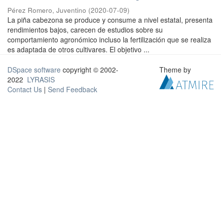
Pérez Romero, Juventino
(
2020-07-09
)
La piña cabezona se produce y consume a nivel estatal, presenta
rendimientos bajos, carecen de estudios sobre su
comportamiento agronómico incluso la fertilización que se realiza
es adaptada de otros cultivares. El objetivo ...
DSpace software
copyright © 2002-
Theme by
2022
LYRASIS
Contact Us
|
Send Feedback