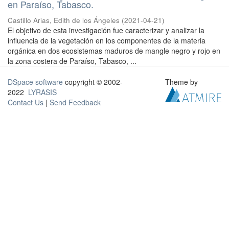
en Paraíso, Tabasco.
Castillo Arias, Edith de los Ángeles
(
2021-04-21
)
El objetivo de esta investigación fue caracterizar y analizar la
influencia de la vegetación en los componentes de la materia
orgánica en dos ecosistemas maduros de mangle negro y rojo en
la zona costera de Paraíso, Tabasco, ...
DSpace software
copyright © 2002-
Theme by
2022
LYRASIS
Contact Us
|
Send Feedback