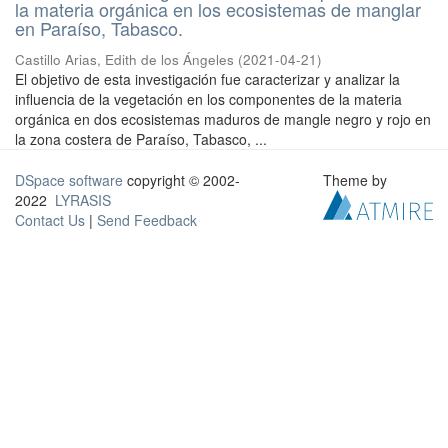
la materia orgánica en los ecosistemas de manglar
en Paraíso, Tabasco.
Castillo Arias, Edith de los Ángeles
(
2021-04-21
)
El objetivo de esta investigación fue caracterizar y analizar la
influencia de la vegetación en los componentes de la materia
orgánica en dos ecosistemas maduros de mangle negro y rojo en
la zona costera de Paraíso, Tabasco, ...
DSpace software
copyright © 2002-
Theme by
2022
LYRASIS
Contact Us
|
Send Feedback