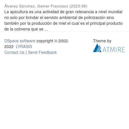
Álvarez Sánchez, Geiner Francisco
(
2023-06
)
La apicultura es una actividad de gran relevancia a nivel mundial
no solo por brindar el servicio ambiental de polinización sino
también por la producción de miel el cual es el principal producto
de la colmena que se ...
DSpace software
copyright © 2002-
Theme by
2022
LYRASIS
Contact Us
|
Send Feedback