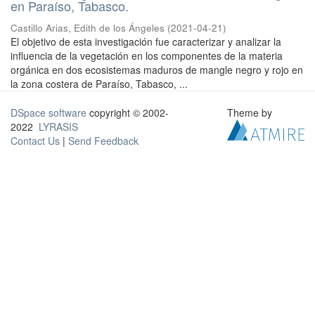
en Paraíso, Tabasco.
Castillo Arias, Edith de los Ángeles
(
2021-04-21
)
El objetivo de esta investigación fue caracterizar y analizar la
influencia de la vegetación en los componentes de la materia
orgánica en dos ecosistemas maduros de mangle negro y rojo en
la zona costera de Paraíso, Tabasco, ...
DSpace software
copyright © 2002-
Theme by
2022
LYRASIS
Contact Us
|
Send Feedback