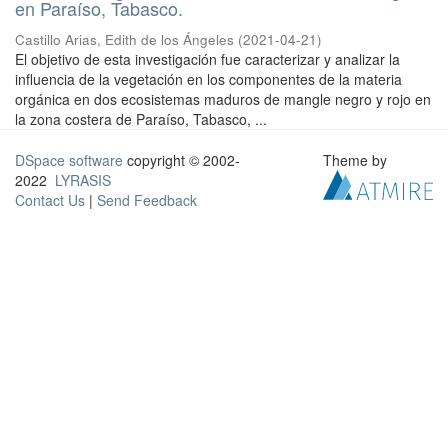
en Paraíso, Tabasco.
Castillo Arias, Edith de los Ángeles
(
2021-04-21
)
El objetivo de esta investigación fue caracterizar y analizar la
influencia de la vegetación en los componentes de la materia
orgánica en dos ecosistemas maduros de mangle negro y rojo en
la zona costera de Paraíso, Tabasco, ...
DSpace software
copyright © 2002-
Theme by
2022
LYRASIS
Contact Us
|
Send Feedback