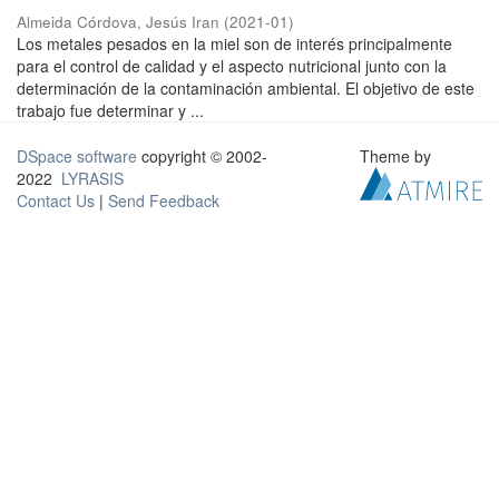
Almeida Córdova, Jesús Iran
(
2021-01
)
Los metales pesados en la miel son de interés principalmente
para el control de calidad y el aspecto nutricional junto con la
determinación de la contaminación ambiental. El objetivo de este
trabajo fue determinar y ...
DSpace software
copyright © 2002-
Theme by
2022
LYRASIS
Contact Us
|
Send Feedback