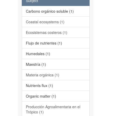
Subject
Carbono orgánico soluble (1)
Coastal ecosystems (1)
Ecosistemas costeros (1)
Flujo de nutrientes (1)
Humedales (1)
Maestría (1)
Materia orgánica (1)
Nutrients flux (1)
Organic matter (1)
Producción Agroalimentaria en el
Trópico (1)