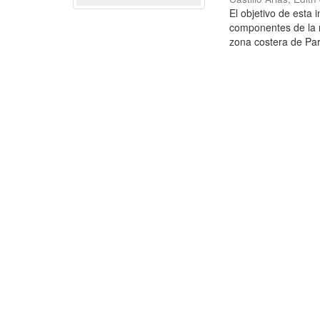
El objetivo de esta 
componentes de la 
zona costera de Par