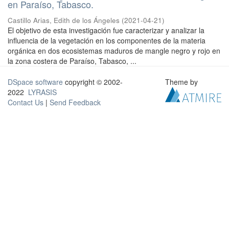
en Paraíso, Tabasco.
Castillo Arias, Edith de los Ángeles
(
2021-04-21
)
El objetivo de esta investigación fue caracterizar y analizar la
influencia de la vegetación en los componentes de la materia
orgánica en dos ecosistemas maduros de mangle negro y rojo en
la zona costera de Paraíso, Tabasco, ...
DSpace software
copyright © 2002-
Theme by
2022
LYRASIS
Contact Us
|
Send Feedback