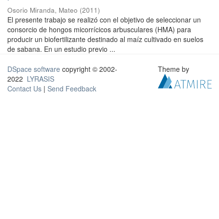
Osorio Miranda, Mateo
(
2011
)
El presente trabajo se realizó con el objetivo de seleccionar un
consorcio de hongos micorrícicos arbusculares (HMA) para
producir un biofertilizante destinado al maíz cultivado en suelos
de sabana. En un estudio previo ...
DSpace software
copyright © 2002-
Theme by
2022
LYRASIS
Contact Us
|
Send Feedback