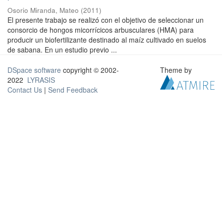
Osorio Miranda, Mateo
(
2011
)
El presente trabajo se realizó con el objetivo de seleccionar un
consorcio de hongos micorrícicos arbusculares (HMA) para
producir un biofertilizante destinado al maíz cultivado en suelos
de sabana. En un estudio previo ...
DSpace software
copyright © 2002-
Theme by
2022
LYRASIS
Contact Us
|
Send Feedback