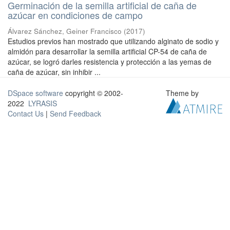
Germinación de la semilla artificial de caña de
azúcar en condiciones de campo
Álvarez Sánchez, Geiner Francisco
(
2017
)
Estudios previos han mostrado que utilizando alginato de sodio y
almidón para desarrollar la semilla artificial CP-54 de caña de
azúcar, se logró darles resistencia y protección a las yemas de
caña de azúcar, sin inhibir ...
DSpace software
copyright © 2002-
Theme by
2022
LYRASIS
Contact Us
|
Send Feedback