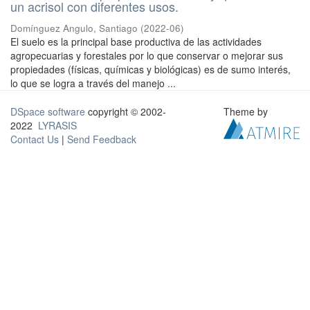
un acrisol con diferentes usos.
Domínguez Angulo, Santiago
(
2022-06
)
El suelo es la principal base productiva de las actividades
agropecuarias y forestales por lo que conservar o mejorar sus
propiedades (físicas, químicas y biológicas) es de sumo interés,
lo que se logra a través del manejo ...
DSpace software
copyright © 2002-
Theme by
2022
LYRASIS
Contact Us
|
Send Feedback