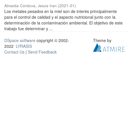
Almeida Córdova, Jesús Iran
(
2021-01
)
Los metales pesados en la miel son de interés principalmente
para el control de calidad y el aspecto nutricional junto con la
determinación de la contaminación ambiental. El objetivo de este
trabajo fue determinar y ...
DSpace software
copyright © 2002-
Theme by
2022
LYRASIS
Contact Us
|
Send Feedback