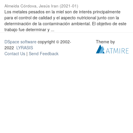
Almeida Córdova, Jesús Iran
(
2021-01
)
Los metales pesados en la miel son de interés principalmente
para el control de calidad y el aspecto nutricional junto con la
determinación de la contaminación ambiental. El objetivo de este
trabajo fue determinar y ...
DSpace software
copyright © 2002-
Theme by
2022
LYRASIS
Contact Us
|
Send Feedback