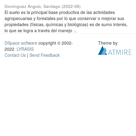
Domínguez Angulo, Santiago
(
2022-06
)
El suelo es la principal base productiva de las actividades
agropecuarias y forestales por lo que conservar o mejorar sus
propiedades (físicas, químicas y biológicas) es de sumo interés,
lo que se logra a través del manejo ...
DSpace software
copyright © 2002-
Theme by
2022
LYRASIS
Contact Us
|
Send Feedback