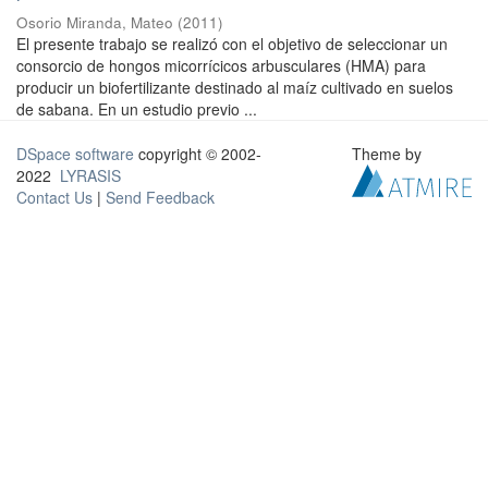
Osorio Miranda, Mateo
(
2011
)
El presente trabajo se realizó con el objetivo de seleccionar un
consorcio de hongos micorrícicos arbusculares (HMA) para
producir un biofertilizante destinado al maíz cultivado en suelos
de sabana. En un estudio previo ...
DSpace software
copyright © 2002-
Theme by
2022
LYRASIS
Contact Us
|
Send Feedback