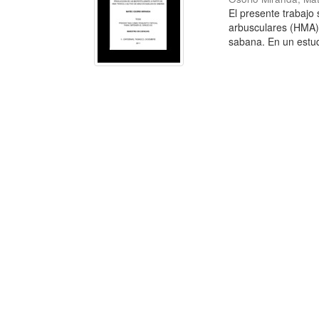
El presente trabajo 
arbusculares (HMA) 
sabana. En un estudi