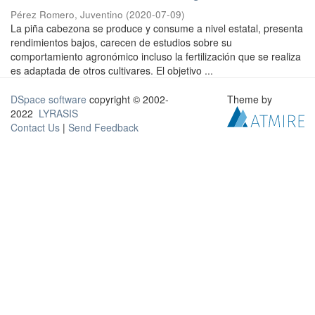
Pérez Romero, Juventino
(
2020-07-09
)
La piña cabezona se produce y consume a nivel estatal, presenta
rendimientos bajos, carecen de estudios sobre su
comportamiento agronómico incluso la fertilización que se realiza
es adaptada de otros cultivares. El objetivo ...
DSpace software
copyright © 2002-
Theme by
2022
LYRASIS
Contact Us
|
Send Feedback