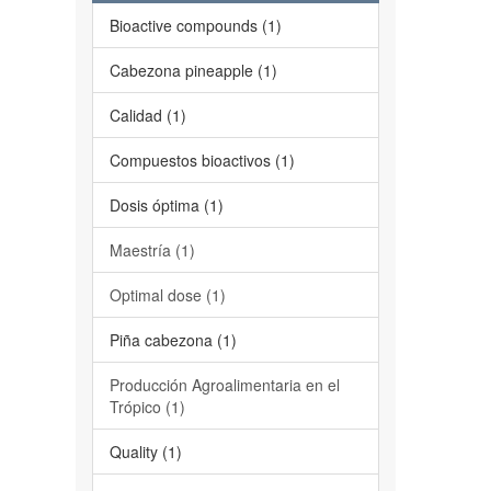
Bioactive compounds (1)
Cabezona pineapple (1)
Calidad (1)
Compuestos bioactivos (1)
Dosis óptima (1)
Maestría (1)
Optimal dose (1)
Piña cabezona (1)
Producción Agroalimentaria en el
Trópico (1)
Quality (1)