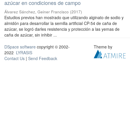
azúcar en condiciones de campo
Álvarez Sánchez, Geiner Francisco
(
2017
)
Estudios previos han mostrado que utilizando alginato de sodio y
almidón para desarrollar la semilla artificial CP-54 de caña de
azúcar, se logró darles resistencia y protección a las yemas de
caña de azúcar, sin inhibir ...
DSpace software
copyright © 2002-
Theme by
2022
LYRASIS
Contact Us
|
Send Feedback