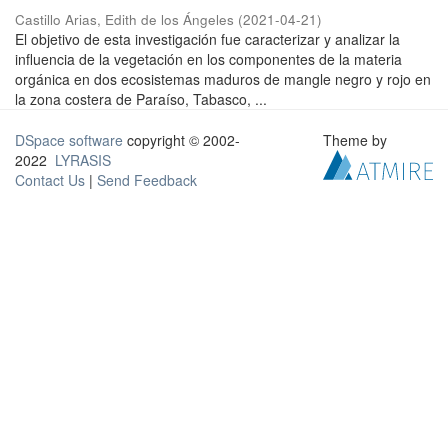
Castillo Arias, Edith de los Ángeles
(
2021-04-21
)
El objetivo de esta investigación fue caracterizar y analizar la
influencia de la vegetación en los componentes de la materia
orgánica en dos ecosistemas maduros de mangle negro y rojo en
la zona costera de Paraíso, Tabasco, ...
DSpace software
copyright © 2002-
Theme by
2022
LYRASIS
Contact Us
|
Send Feedback