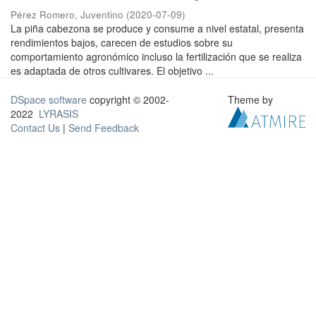
Pérez Romero, Juventino
(
2020-07-09
)
La piña cabezona se produce y consume a nivel estatal, presenta
rendimientos bajos, carecen de estudios sobre su
comportamiento agronómico incluso la fertilización que se realiza
es adaptada de otros cultivares. El objetivo ...
DSpace software
copyright © 2002-
Theme by
2022
LYRASIS
Contact Us
|
Send Feedback