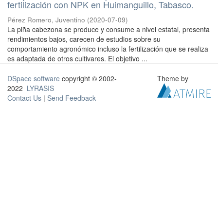
fertilización con NPK en Huimanguillo, Tabasco.
Pérez Romero, Juventino
(
2020-07-09
)
La piña cabezona se produce y consume a nivel estatal, presenta
rendimientos bajos, carecen de estudios sobre su
comportamiento agronómico incluso la fertilización que se realiza
es adaptada de otros cultivares. El objetivo ...
DSpace software
copyright © 2002-
Theme by
2022
LYRASIS
Contact Us
|
Send Feedback