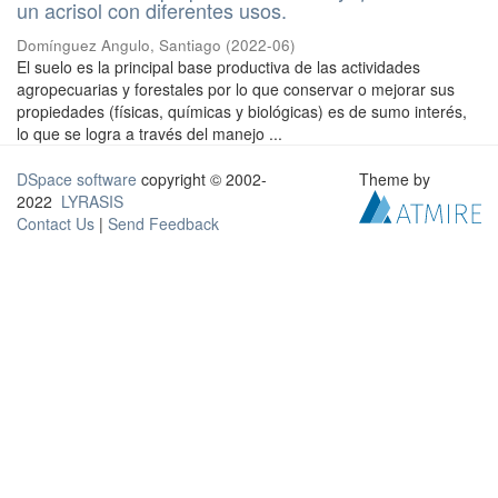
un acrisol con diferentes usos.
Domínguez Angulo, Santiago
(
2022-06
)
El suelo es la principal base productiva de las actividades
agropecuarias y forestales por lo que conservar o mejorar sus
propiedades (físicas, químicas y biológicas) es de sumo interés,
lo que se logra a través del manejo ...
DSpace software
copyright © 2002-
Theme by
2022
LYRASIS
Contact Us
|
Send Feedback