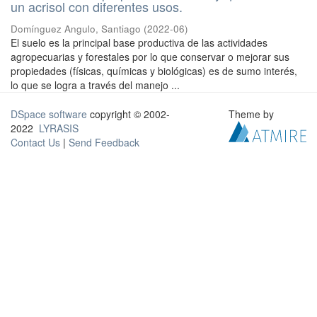
un acrisol con diferentes usos.
Domínguez Angulo, Santiago
(
2022-06
)
El suelo es la principal base productiva de las actividades
agropecuarias y forestales por lo que conservar o mejorar sus
propiedades (físicas, químicas y biológicas) es de sumo interés,
lo que se logra a través del manejo ...
DSpace software
copyright © 2002-
Theme by
2022
LYRASIS
Contact Us
|
Send Feedback