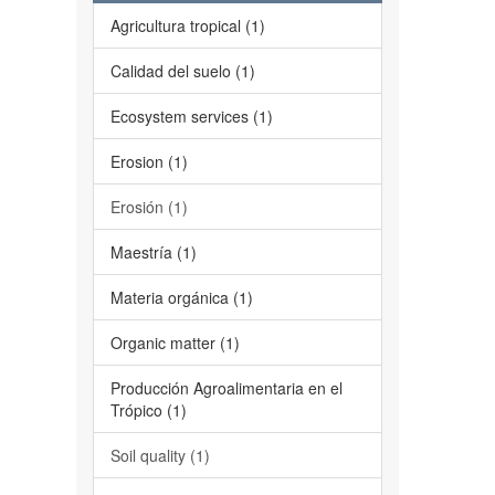
Agricultura tropical (1)
Calidad del suelo (1)
Ecosystem services (1)
Erosion (1)
Erosión (1)
Maestría (1)
Materia orgánica (1)
Organic matter (1)
Producción Agroalimentaria en el
Trópico (1)
Soil quality (1)