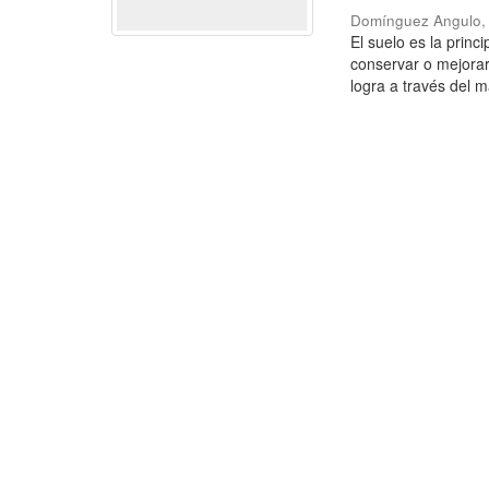
Domínguez Angulo,
El suelo es la princ
conservar o mejorar
logra a través del m