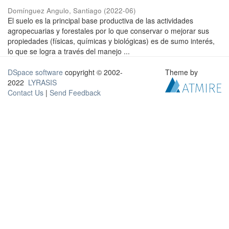
Domínguez Angulo, Santiago
(
2022-06
)
El suelo es la principal base productiva de las actividades
agropecuarias y forestales por lo que conservar o mejorar sus
propiedades (físicas, químicas y biológicas) es de sumo interés,
lo que se logra a través del manejo ...
DSpace software
copyright © 2002-
Theme by
2022
LYRASIS
Contact Us
|
Send Feedback