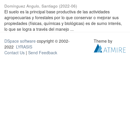
Domínguez Angulo, Santiago
(
2022-06
)
El suelo es la principal base productiva de las actividades
agropecuarias y forestales por lo que conservar o mejorar sus
propiedades (físicas, químicas y biológicas) es de sumo interés,
lo que se logra a través del manejo ...
DSpace software
copyright © 2002-
Theme by
2022
LYRASIS
Contact Us
|
Send Feedback