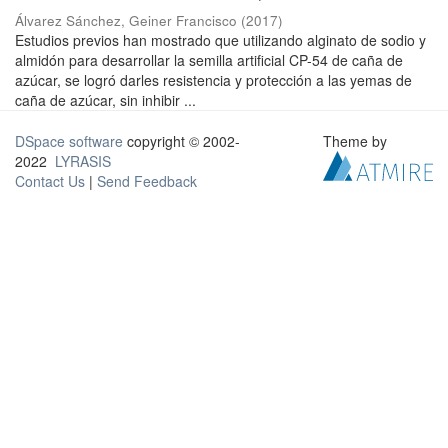
Álvarez Sánchez, Geiner Francisco
(
2017
)
Estudios previos han mostrado que utilizando alginato de sodio y
almidón para desarrollar la semilla artificial CP-54 de caña de
azúcar, se logró darles resistencia y protección a las yemas de
caña de azúcar, sin inhibir ...
DSpace software
copyright © 2002-
Theme by
2022
LYRASIS
Contact Us
|
Send Feedback