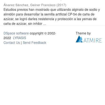
Álvarez Sánchez, Geiner Francisco
(
2017
)
Estudios previos han mostrado que utilizando alginato de sodio y
almidón para desarrollar la semilla artificial CP-54 de caña de
azúcar, se logró darles resistencia y protección a las yemas de
caña de azúcar, sin inhibir ...
DSpace software
copyright © 2002-
Theme by
2022
LYRASIS
Contact Us
|
Send Feedback