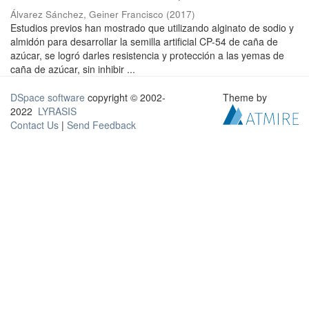
Álvarez Sánchez, Geiner Francisco
(
2017
)
Estudios previos han mostrado que utilizando alginato de sodio y
almidón para desarrollar la semilla artificial CP-54 de caña de
azúcar, se logró darles resistencia y protección a las yemas de
caña de azúcar, sin inhibir ...
DSpace software
copyright © 2002-
Theme by
2022
LYRASIS
Contact Us
|
Send Feedback