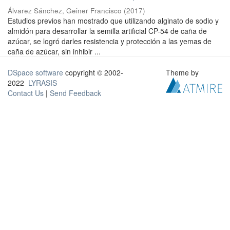
Álvarez Sánchez, Geiner Francisco
(
2017
)
Estudios previos han mostrado que utilizando alginato de sodio y
almidón para desarrollar la semilla artificial CP-54 de caña de
azúcar, se logró darles resistencia y protección a las yemas de
caña de azúcar, sin inhibir ...
DSpace software
copyright © 2002-
Theme by
2022
LYRASIS
Contact Us
|
Send Feedback