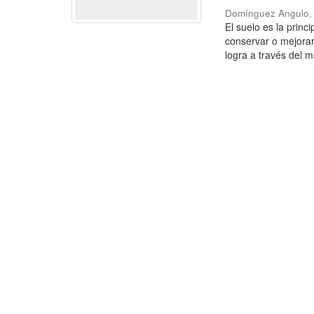
Domínguez Angulo,
El suelo es la princ
conservar o mejorar
logra a través del m