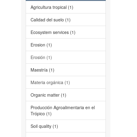
Agricultura tropical (1)
Calidad del suelo (1)
Ecosystem services (1)
Erosion (1)
Erosión (1)
Maestría (1)
Materia orgánica (1)
Organic matter (1)
Producción Agroalimentaria en el
Trópico (1)
Soil quality (1)