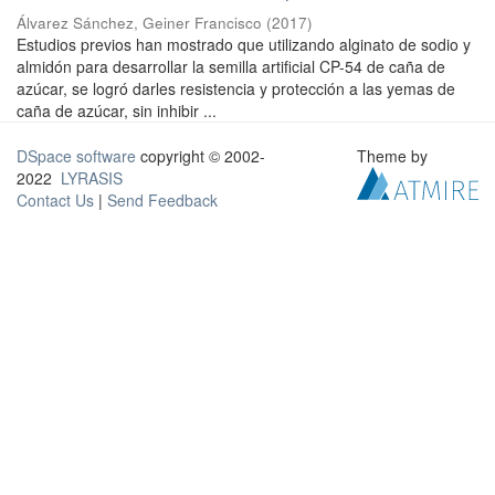
Álvarez Sánchez, Geiner Francisco
(
2017
)
Estudios previos han mostrado que utilizando alginato de sodio y
almidón para desarrollar la semilla artificial CP-54 de caña de
azúcar, se logró darles resistencia y protección a las yemas de
caña de azúcar, sin inhibir ...
DSpace software
copyright © 2002-
Theme by
2022
LYRASIS
Contact Us
|
Send Feedback